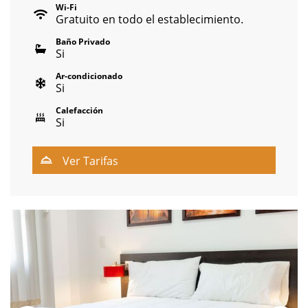
Wi-Fi
Gratuito en todo el establecimiento.
Baño Privado
Si
Ar-condicionado
Si
Calefacción
Si
Ver Tarifas