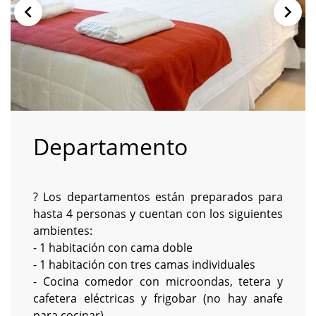
Departamento
? Los departamentos están preparados para
hasta 4 personas y cuentan con los siguientes
ambientes:
- 1 habitación con cama doble
- 1 habitación con tres camas individuales
- Cocina comedor con microondas, tetera y
cafetera eléctricas y frigobar (no hay anafe
para cocinar).