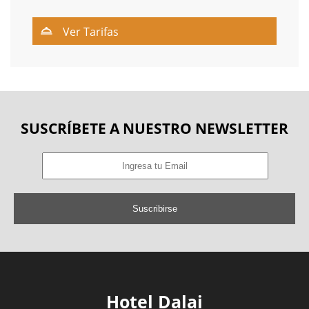
Ver Tarifas
SUSCRÍBETE A NUESTRO NEWSLETTER
Suscribirse
Hotel Dalai