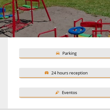
Parking
24 hours reception
Eventos