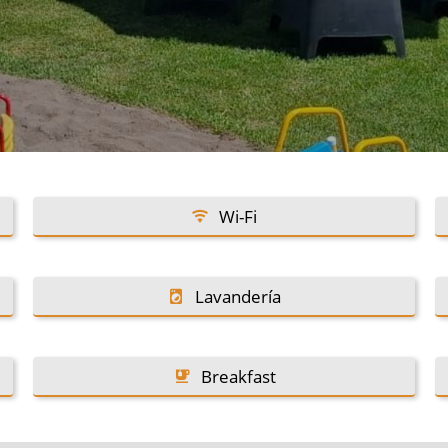
Wi-Fi
Lavandería
Breakfast